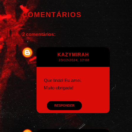
COMENTÁRIOS
2 comentários:
KAZYMIRAH
23/12/2024, 12:08
Que lindo! Eu amei.
Muito obrigada!
RESPONDER