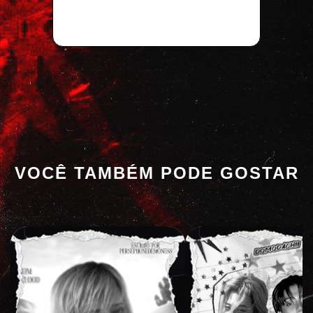
VOCÊ TAMBÉM PODE GOSTAR