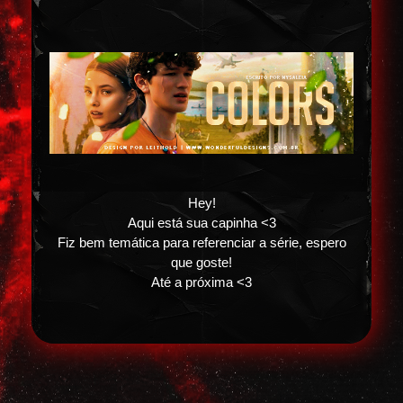
Hey!
Aqui está sua capinha <3
Fiz bem temática para referenciar a série, espero
que goste!
Até a próxima <3