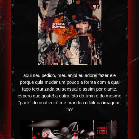
aqui seu pedido, meu anjo! eu adorei fazer ele
porque quis mudar um pouco a forma com a qual
faço texturizada ou sensual e assim por diante.
espero que goste! a outra foto do jimin é do mesmo
"pack" do qual você me mandou o link da imagem,
tá?