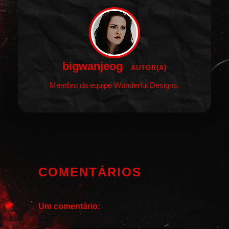
bigwanjeog
AUTOR(A)
Membro da equipe Wonderful Designs.
COMENTÁRIOS
Um comentário: