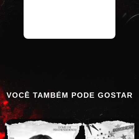
VOCÊ TAMBÉM PODE GOSTAR