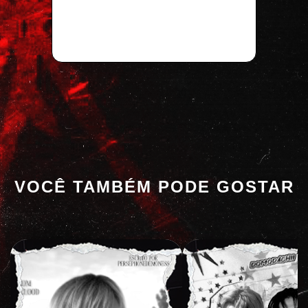
VOCÊ TAMBÉM PODE GOSTAR