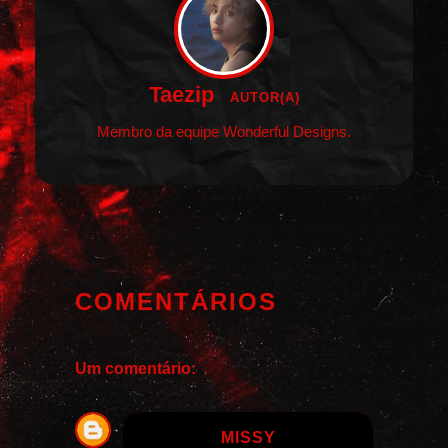
Taezip
AUTOR(A)
Membro da equipe Wonderful Designs.
COMENTÁRIOS
Um comentário:
MISSY