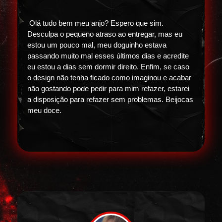
Olá tudo bem meu anjo? Espero que sim.
Desculpa o pequeno atraso ao entregar, mas eu
estou um pouco mal, meu doguinho estava
passando muito mal esses últimos dias e acredite
eu estou a dias sem dormir direito. Enfim, se caso
o design não tenha ficado como imaginou e acabar
não gostando pode pedir para mim refazer, estarei
a disposição para refazer sem problemas. Beijocas
meu doce.