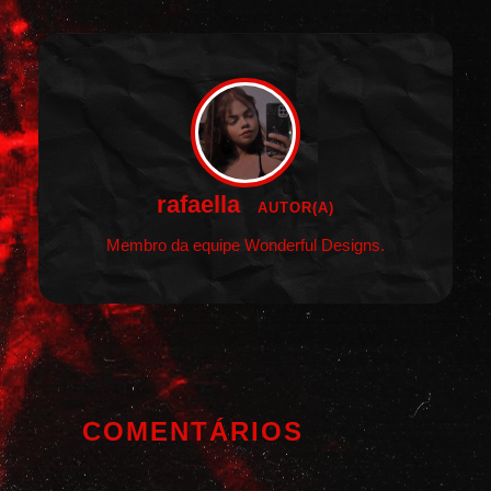
rafaella
AUTOR(A)
Membro da equipe Wonderful Designs.
COMENTÁRIOS