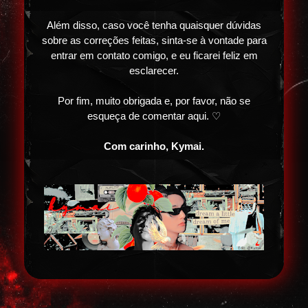
Além disso, caso você tenha quaisquer dúvidas
sobre as correções feitas, sinta-se à vontade para
entrar em contato comigo, e eu ficarei feliz em
esclarecer.
Por fim, muito obrigada e, por favor, não se
esqueça de comentar aqui. ♡
C
om carinho, Kymai.