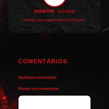
solarine
AUTOR(A)
Membro da equipe Wonderful Designs.
COMENTÁRIOS
Nenhum comentário:
Postar um comentário