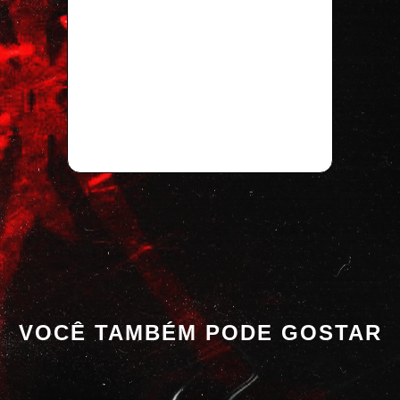
VOCÊ TAMBÉM PODE GOSTAR