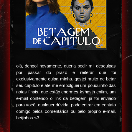
olá, dengo! novamente, queria pedir mil desculpas
por passar do prazo e reiterar que foi
exclusivamente culpa minha. gostei muito de betar
seu capítulo e até me empolguei um pouquinho das
notas finais, que estão enormes kshdsjh enfim, um
e-mail contendo o link da betagem já foi enviado
para você. qualquer dúvida, pode entrar em contato
comigo pelos comentários ou pelo próprio e-mail.
beijinhos <3