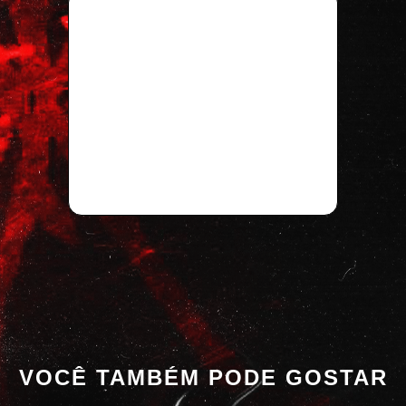
VOCÊ TAMBÉM PODE GOSTAR