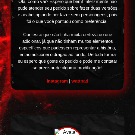
Olá, como vai? Espero que bem! Infelizmente não
pude atender seu pedido sobre fazer duas versões
e acabei optando por fazer sem personagens, pois
foi o que você pontuou como preferência.
Confesso que não tinha muita certeza do que
adicionar, já que não tinham muitos elementos
específicos que pudessem representar a história,
então adicionei o dragão ao fundo. De toda forma
eu espero que goste do pedido e pode me contatar
se precisar de alguma modificação!
instagram
|
wattpad