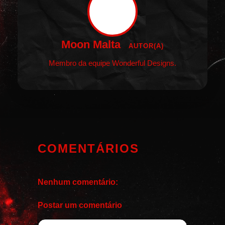
Moon Malta
AUTOR(A)
Membro da equipe Wonderful Designs.
COMENTÁRIOS
Nenhum comentário:
Postar um comentário