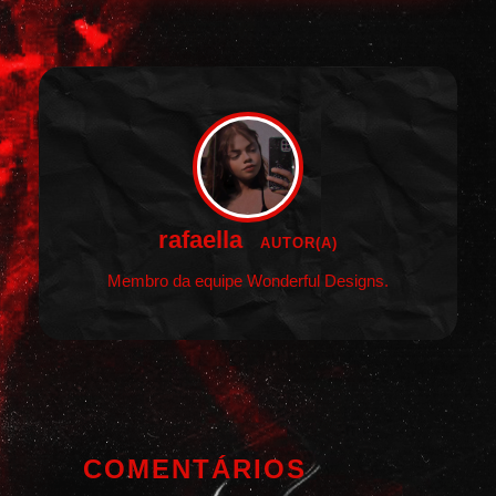
rafaella
AUTOR(A)
Membro da equipe Wonderful Designs.
COMENTÁRIOS