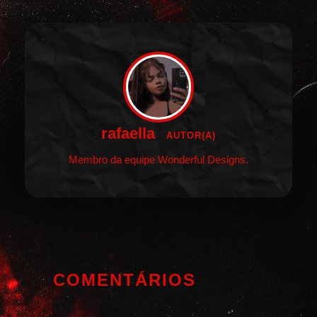
rafaella
AUTOR(A)
Membro da equipe Wonderful Designs.
COMENTÁRIOS