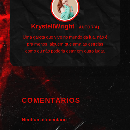
KrystellWright
AUTOR(A)
Uma garota que vive no mundo da lua, não é
pra menos, alguém que ama as estrelas
como eu não poderia estar em outro lugar.
COMENTÁRIOS
Nenhum comentário: