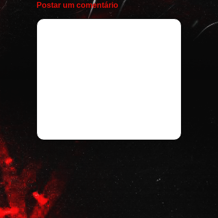
Postar um comentário