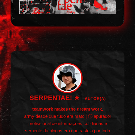
SERPENTAE! ★
AUTOR(A)
teamwork makes the dream work.
army desde que tudo era mato | ⓘ apurador
profissional de informações cotidianas e
serpente da blogosfera que rasteja por todo