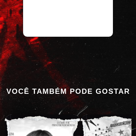
VOCÊ TAMBÉM PODE GOSTAR