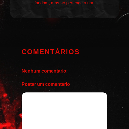
fandom, mas só pertence a um.
COMENTÁRIOS
Nenhum comentário:
Postar um comentário