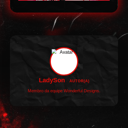
LadySon
AUTOR(A)
Membro da equipe Wonderful Designs.