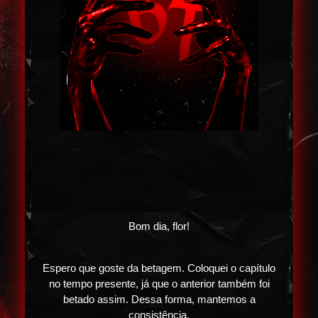
Bom dia, flor!
Espero que goste da betagem. Coloquei o capítulo
no tempo presente, já que o anterior também foi
betado assim. Dessa forma, mantemos a
consistência.