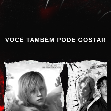
VOCÊ TAMBÉM PODE GOSTAR