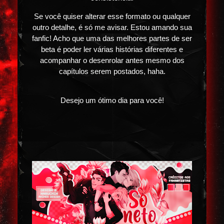
Se você quiser alterar esse formato ou qualquer
outro detalhe, é só me avisar. Estou amando sua
fanfic! Acho que uma das melhores partes de ser
beta é poder ler várias histórias diferentes e
acompanhar o desenrolar antes mesmo dos
capítulos serem postados, haha.
Desejo um ótimo dia para você!