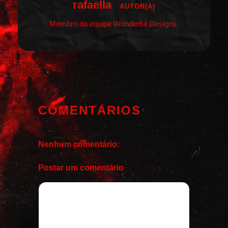
rafaella
AUTOR(A)
Membro da equipe Wonderful Designs.
COMENTÁRIOS
Nenhum comentário:
Postar um comentário