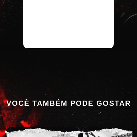
VOCÊ TAMBÉM PODE GOSTAR