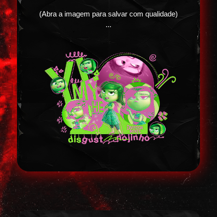
(Abra a imagem para salvar com qualidade)
...