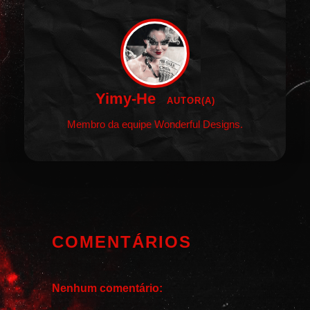
Yimy-He
AUTOR(A)
Membro da equipe Wonderful Designs.
COMENTÁRIOS
Nenhum comentário: