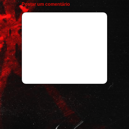
Postar um comentário