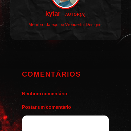
kytar
AUTOR(A)
Membro da equipe Wonderful Designs.
COMENTÁRIOS
Nenhum comentário:
Postar um comentário