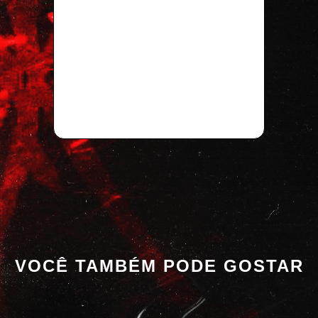
VOCÊ TAMBÉM PODE GOSTAR