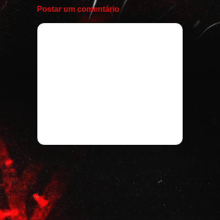
Postar um comentário