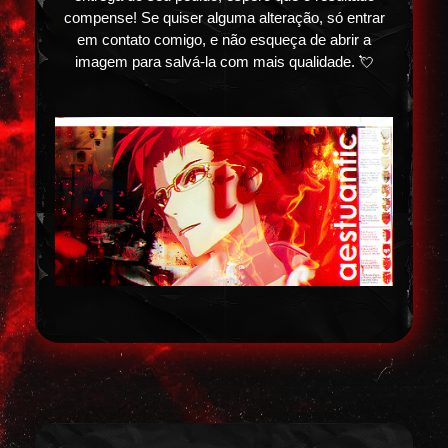
compense! Se quiser alguma alteração, só entrar
em contato comigo, e não esqueça de abrir a
imagem para salvá-la com mais qualidade. 💘