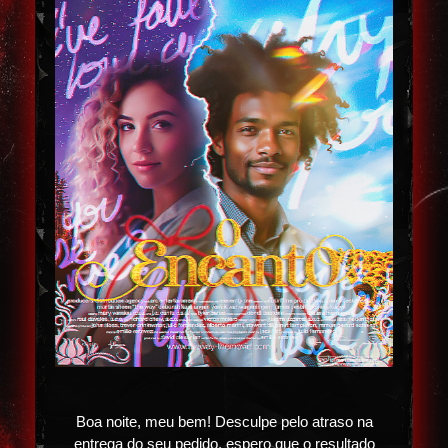
Boa noite, meu bem! Desculpe pelo atraso na
entrega do seu pedido, espero que o resultado