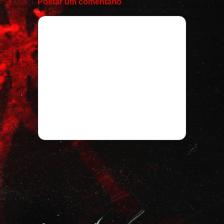
Postar um comentário