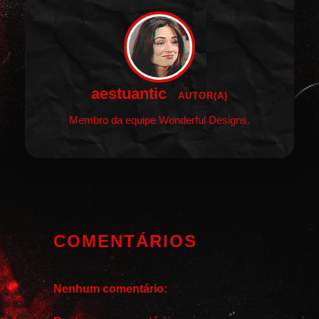
aestuantic
AUTOR(A)
Membro da equipe Wonderful Designs.
COMENTÁRIOS
Nenhum comentário: