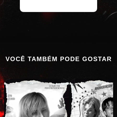
VOCÊ TAMBÉM PODE GOSTAR