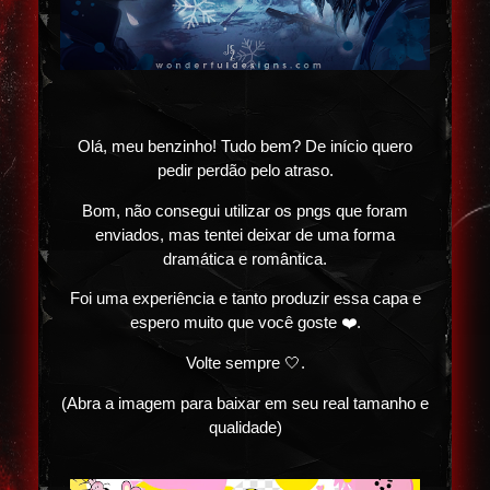
Olá, meu benzinho! Tudo bem? De início quero
pedir perdão pelo atraso.
Bom, não consegui utilizar os pngs que foram
enviados, mas tentei deixar de uma forma
dramática e romântica.
Foi uma experiência e tanto produzir essa capa e
espero muito que você goste ❤️.
Volte sempre 🤍.
(Abra a imagem para baixar em seu real tamanho e
qualidade)