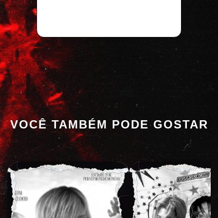
VOCÊ TAMBÉM PODE GOSTAR