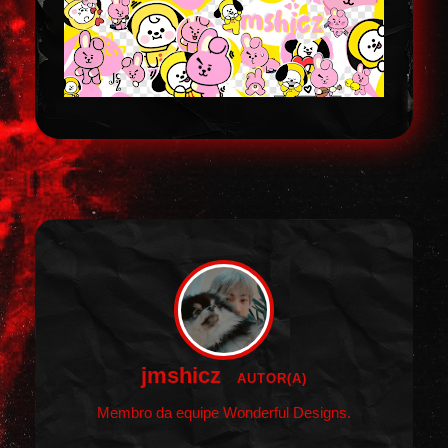
jmshicz
AUTOR(A)
Membro da equipe Wonderful Designs.