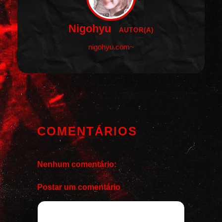
Nigohyu
AUTOR(A)
nigohyu.com~
COMENTÁRIOS
Nenhum comentário:
Postar um comentário