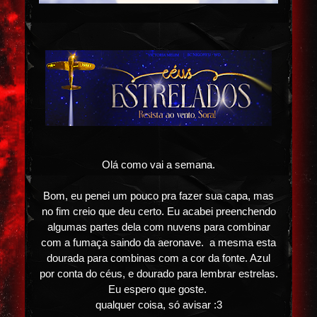
Olá como vai a semana.
Bom, eu penei um pouco pra fazer sua capa, mas
no fim creio que deu certo. Eu acabei preenchendo
algumas partes dela com nuvens para combinar
com a fumaça saindo da aeronave. a mesma esta
dourada para combinas com a cor da fonte. Azul
por conta do céus, e dourado para lembrar estrelas.
Eu espero que goste.
qualquer coisa, só avisar :3