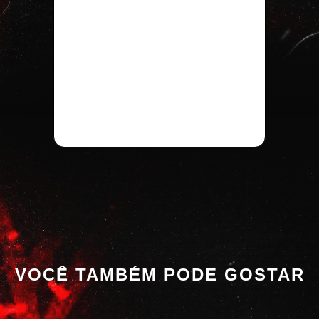
VOCÊ TAMBÉM PODE GOSTAR