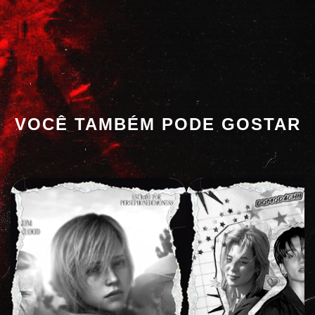
VOCÊ TAMBÉM PODE GOSTAR