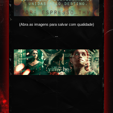
(Abra as imagens para salvar com qualidade)
...