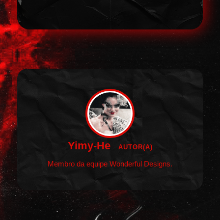
Yimy-He
AUTOR(A)
Membro da equipe Wonderful Designs.