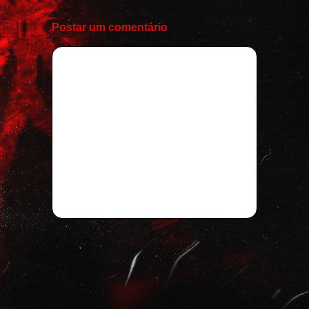
Postar um comentário