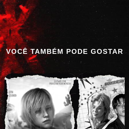
VOCÊ TAMBÉM PODE GOSTAR