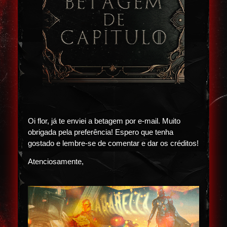
Oi flor, já te enviei a betagem por e-mail. Muito
obrigada pela preferência! Espero que tenha
gostado e lembre-se de comentar e dar os créditos!
Atenciosamente,