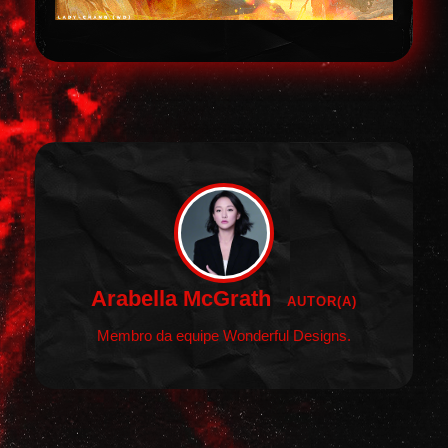
Arabella McGrath
AUTOR(A)
Membro da equipe Wonderful Designs.