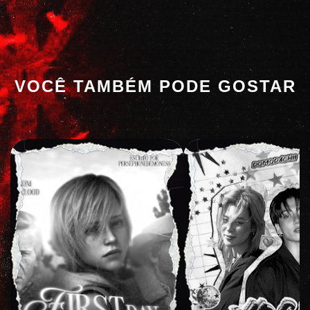
VOCÊ TAMBÉM PODE GOSTAR