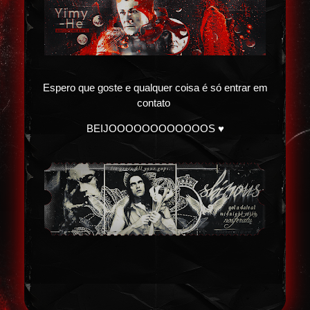
Espero que goste e qualquer coisa é só entrar em
contato
BEIJOOOOOOOOOOOOS ♥