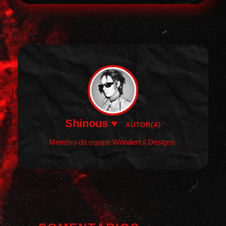
Shinous ♥
AUTOR(A)
Membro da equipe Wonderful Designs.