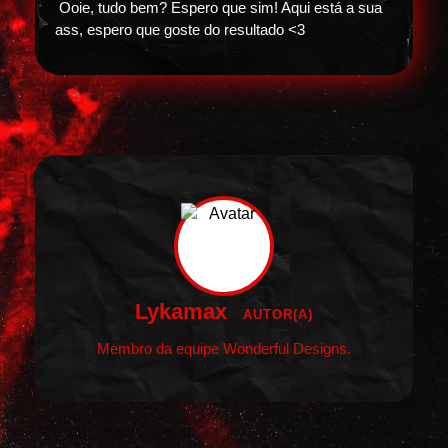
Ooie, tudo bem? Espero que sim! Aqui está a sua
ass, espero que goste do resultado <3
Lykamax
AUTOR(A)
Membro da equipe Wonderful Designs.