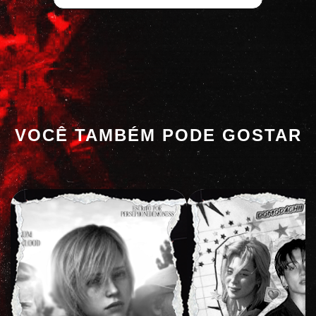
VOCÊ TAMBÉM PODE GOSTAR