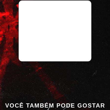
VOCÊ TAMBÉM PODE GOSTAR