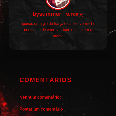
bysummer
AUTOR(A)
apenas uma girl de franja e cabelo vermelho
que gosta de escrever tudo o que vem à
mente
COMENTÁRIOS
Nenhum comentário:
Postar um comentário