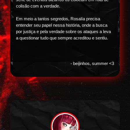
colisão com a verdade.
Em meio a tantos segredos, Rosalía precisa
entender seu papel nessa história, onde a busca
por justiça e pela verdade sobre os ataques a leva
a questionar tudo que sempre acreditou e sentiu.
- beijinhos, summer <3