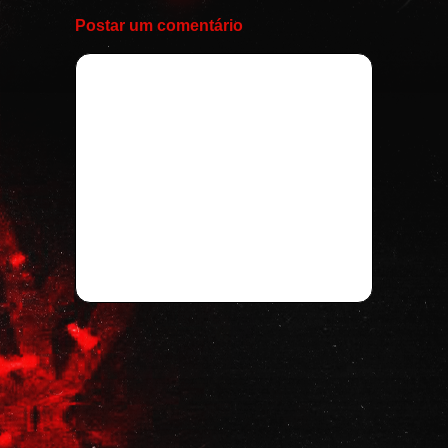
Postar um comentário