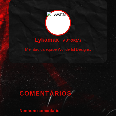
Lykamax
AUTOR(A)
Membro da equipe Wonderful Designs.
COMENTÁRIOS
Nenhum comentário: