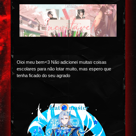
Oioi meu bem<3 Não adicionei muitas coisas
escolares para não lotar muito, mas espero que
tenha ficado do seu agrado