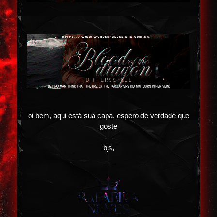
oi bem, aqui está sua capa, espero de verdade que
goste
bjs,