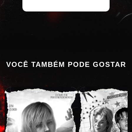
VOCÊ TAMBÉM PODE GOSTAR