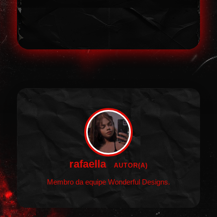
rafaella
AUTOR(A)
Membro da equipe Wonderful Designs.