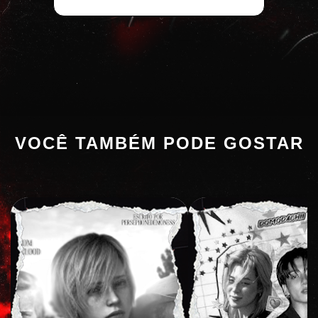
VOCÊ TAMBÉM PODE GOSTAR