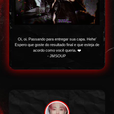
Oi, oi. Passando para entregar sua capa. Hehe'
Espero que goste do resultado final e que esteja de
acordo como você queria. ❤️
- JMSOUP