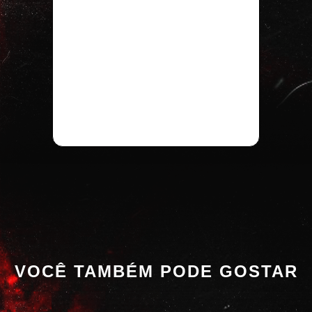
VOCÊ TAMBÉM PODE GOSTAR