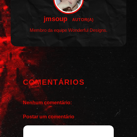
jmsoup
AUTOR(A)
Membro da equipe Wonderful Designs.
COMENTÁRIOS
Nenhum comentário:
Postar um comentário