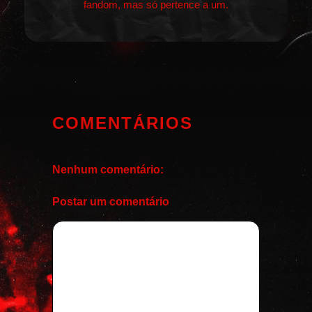
fandom, mas só pertence a um.
COMENTÁRIOS
Nenhum comentário:
Postar um comentário