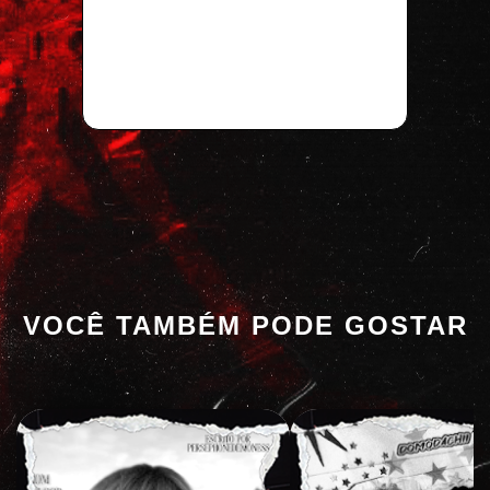
VOCÊ TAMBÉM PODE GOSTAR