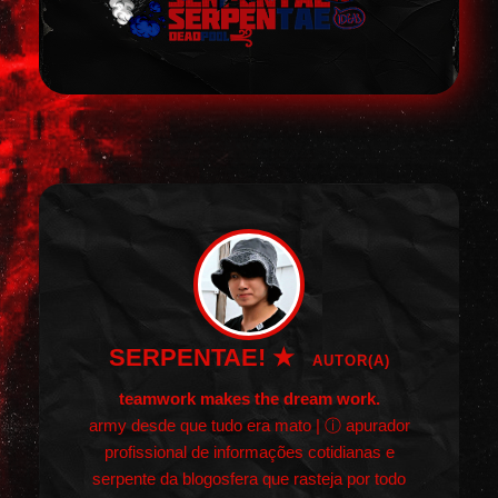
SERPENTAE! ★
AUTOR(A)
teamwork makes the dream work.
army desde que tudo era mato | ⓘ apurador
profissional de informações cotidianas e
serpente da blogosfera que rasteja por todo