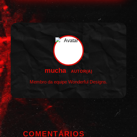
mucha
AUTOR(A)
Membro da equipe Wonderful Designs.
COMENTÁRIOS