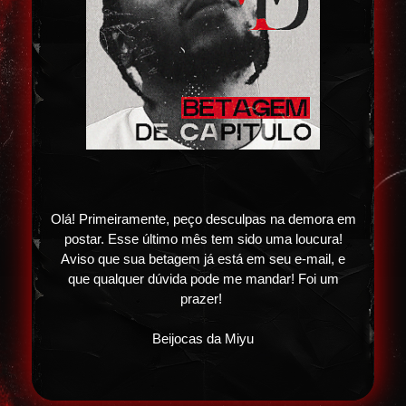
Olá! Primeiramente, peço desculpas na demora em
postar. Esse último mês tem sido uma loucura!
Aviso que sua betagem já está em seu e-mail, e
que qualquer dúvida pode me mandar! Foi um
prazer!
Beijocas da Miyu