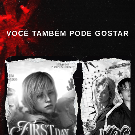
VOCÊ TAMBÉM PODE GOSTAR