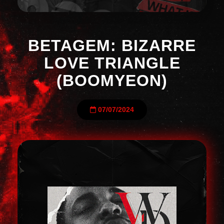
BETAGEM: BIZARRE
LOVE TRIANGLE
(BOOMYEON)
07/07/2024