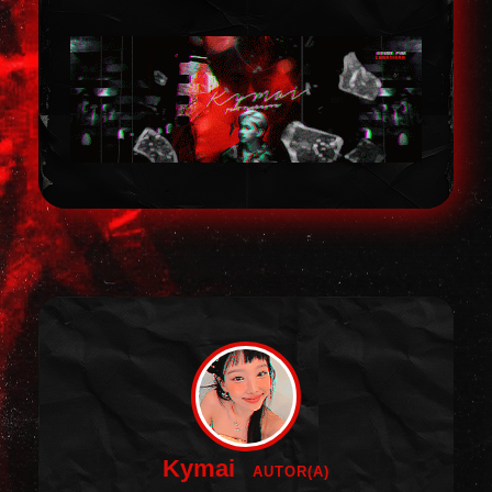
Kymai
AUTOR(A)