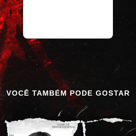
VOCÊ TAMBÉM PODE GOSTAR