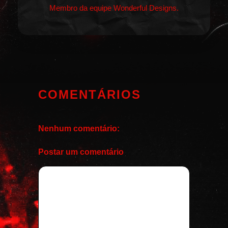
Membro da equipe Wonderful Designs.
COMENTÁRIOS
Nenhum comentário:
Postar um comentário