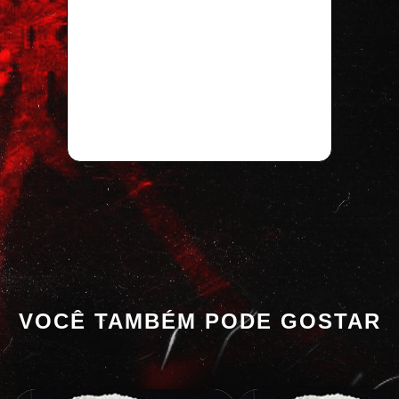
VOCÊ TAMBÉM PODE GOSTAR