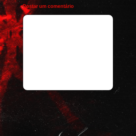
Postar um comentário