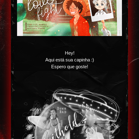
Hey!
Aqui está sua capinha :)
Espero que goste!