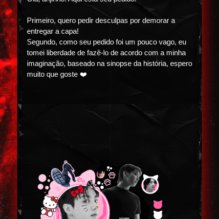
Primeiro, quero pedir desculpas por demorar a
entregar a capa!
Segundo, como seu pedido foi um pouco vago, eu
tomei liberdade de fazê-lo de acordo com a minha
imaginação, baseado na sinopse da história, espero
muito que goste ❤️