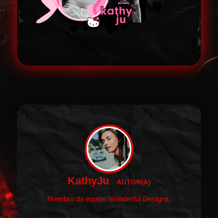
KathyJu
AUTOR(A)
Membro da equipe Wonderful Designs.