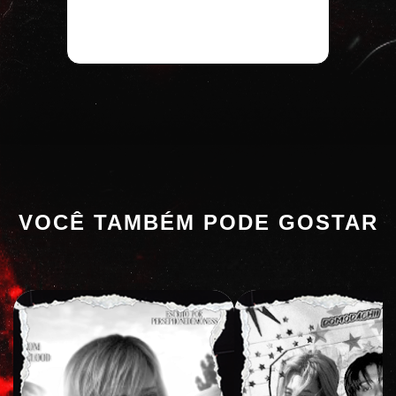
VOCÊ TAMBÉM PODE GOSTAR