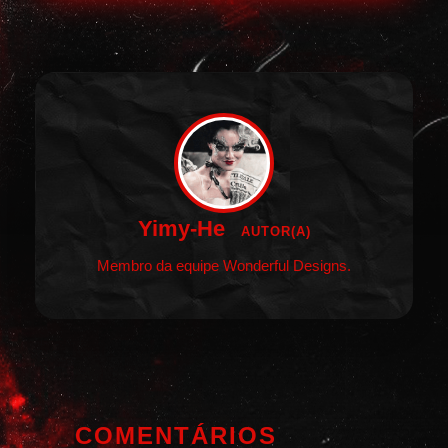
Yimy-He
AUTOR(A)
Membro da equipe Wonderful Designs.
COMENTÁRIOS