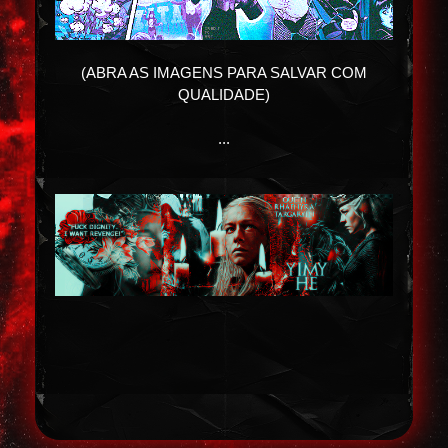
(ABRA AS IMAGENS PARA SALVAR COM
QUALIDADE)
...