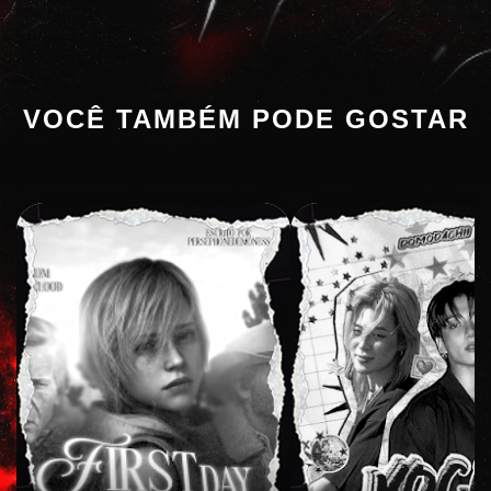
VOCÊ TAMBÉM PODE GOSTAR