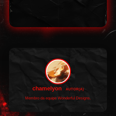
chamelyon
AUTOR(A)
Membro da equipe Wonderful Designs.