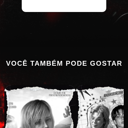
VOCÊ TAMBÉM PODE GOSTAR