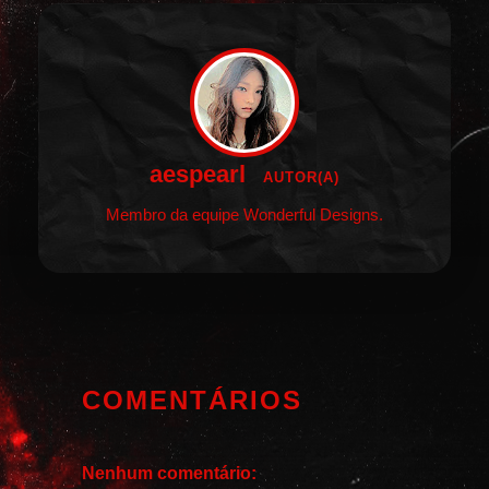
aespearl
AUTOR(A)
Membro da equipe Wonderful Designs.
COMENTÁRIOS
Nenhum comentário: