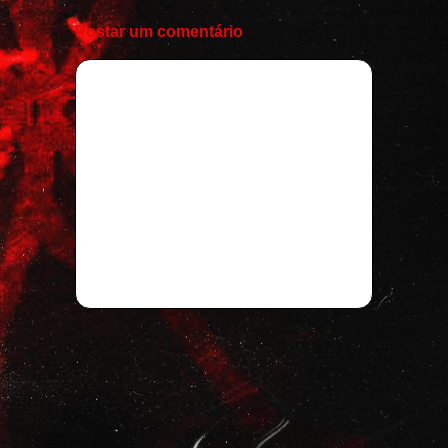
Postar um comentário