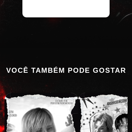
VOCÊ TAMBÉM PODE GOSTAR