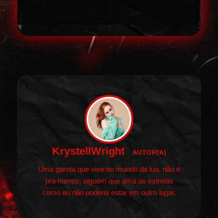
KrystellWright
AUTOR(A)
Uma garota que vive no mundo da lua, não é
pra menos, alguém que ama as estrelas
como eu não poderia estar em outro lugar.