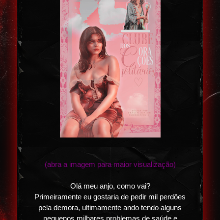
(abra a imagem para maior visualização)
Olá meu anjo, como vai?
Primeiramente eu gostaria de pedir mil perdões
pela demora, ultimamente ando tendo alguns
pequenos milhares problemas de saúde e