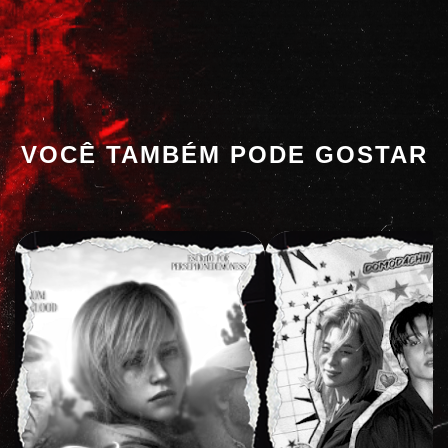
VOCÊ TAMBÉM PODE GOSTAR