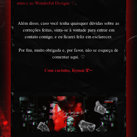
mim e ao Wonderful Designs
♡
.
Além disso, caso você tenha quaisquer dúvidas sobre as
correções feitas, sinta-se à vontade para entrar em
contato comigo, e eu ficarei feliz em esclarecer.
Por fim, muito obrigada e, por favor, não se esqueça de
comentar aqui.
♡
Com carinho, Kymai.
࿐