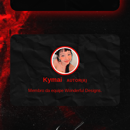
Kymai
AUTOR(A)
Membro da equipe Wonderful Designs.