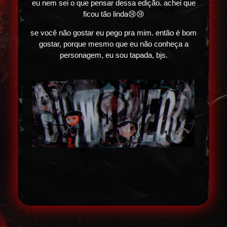
eu nem sei o que pensar dessa edição. achei que
ficou tão linda😢😢
se você não gostar eu pego pra mim. então é bom
gostar, porque mesmo que eu não conheça a
personagem, eu sou tapada, bjs.