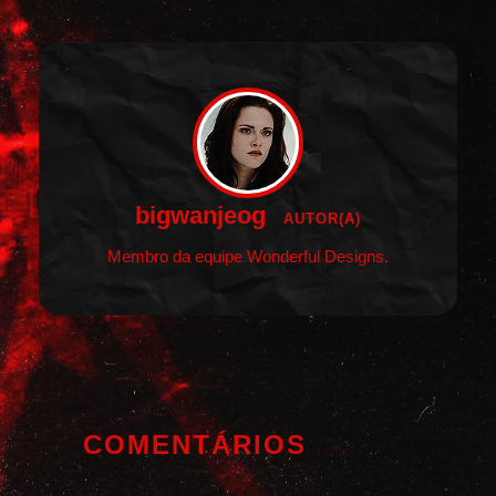
bigwanjeog
AUTOR(A)
Membro da equipe Wonderful Designs.
COMENTÁRIOS