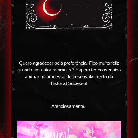
Quero agradecer pela preferência. Fico muito feliz
quando um autor retorna. <3 Espero ter conseguido
auxiliar no processo de desenvolvimento da
história! Sucesso!
Atenciosamente,