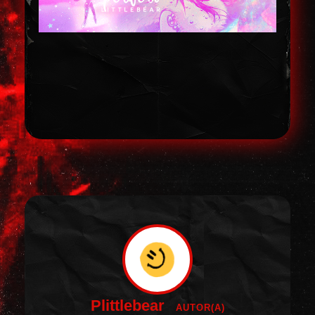
Plittlebear
AUTOR(A)