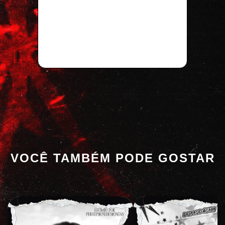
VOCÊ TAMBÉM PODE GOSTAR