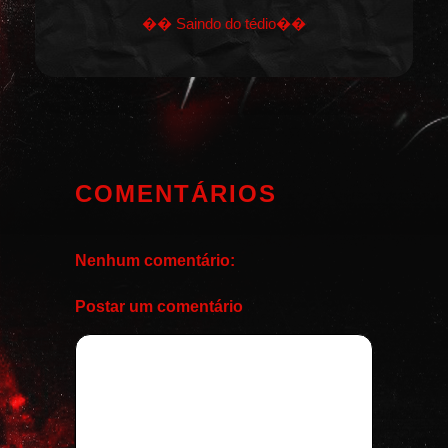
�� Saindo do tédio��
COMENTÁRIOS
Nenhum comentário:
Postar um comentário