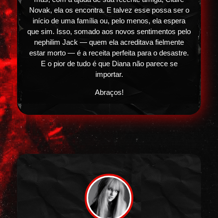
Novak, ela os encontra. E talvez esse possa ser o
início de uma família ou, pelo menos, ela espera
que sim. Isso, somado aos novos sentimentos pelo
nephilim Jack — quem ela acreditava fielmente
estar morto — é a receita perfeita para o desastre.
E o pior de tudo é que Diana não parece se
importar.
Abraços!