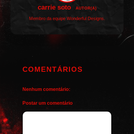
carrie soto
AUTOR(A)
Membro da equipe Wonderful Designs.
COMENTÁRIOS
Nenhum comentário:
Postar um comentário