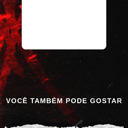
VOCÊ TAMBÉM PODE GOSTAR