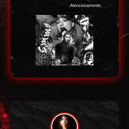
Atenciosamente,