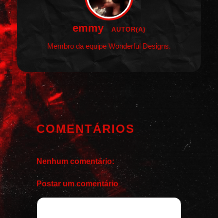
emmy
AUTOR(A)
Membro da equipe Wonderful Designs.
COMENTÁRIOS
Nenhum comentário:
Postar um comentário