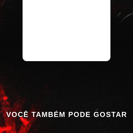
VOCÊ TAMBÉM PODE GOSTAR