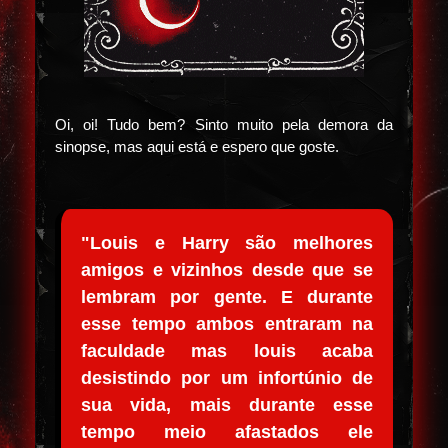
Oi, oi! Tudo bem? Sinto muito pela demora da
sinopse, mas aqui está e espero que goste.
"Louis e Harry são melhores
amigos e vizinhos desde que se
lembram por gente. E durante
esse tempo ambos entraram na
faculdade mas louis acaba
desistindo por um infortúnio de
sua vida, mais durante esse
tempo meio afastados ele