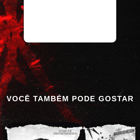
VOCÊ TAMBÉM PODE GOSTAR