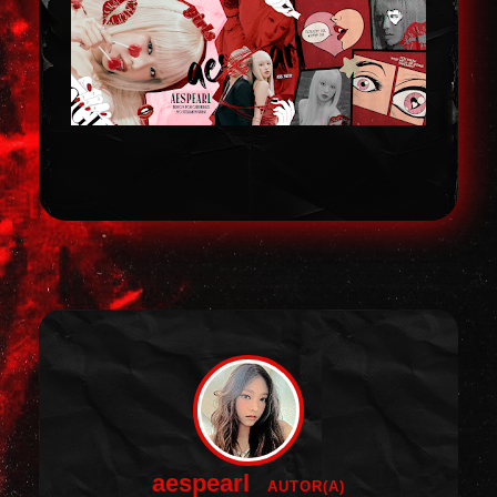
aespearl
AUTOR(A)