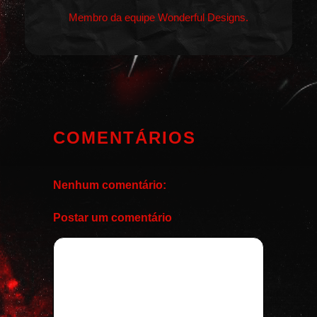
Membro da equipe Wonderful Designs.
COMENTÁRIOS
Nenhum comentário:
Postar um comentário