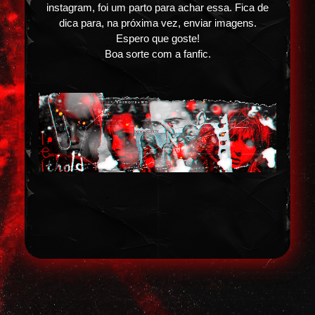
instagram, foi um parto para achar essa. Fica de
dica para, na próxima vez, enviar imagens.
Espero que goste!
Boa sorte com a fanfic.