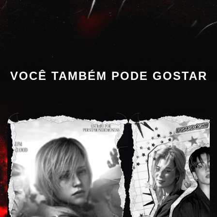
VOCÊ TAMBÉM PODE GOSTAR