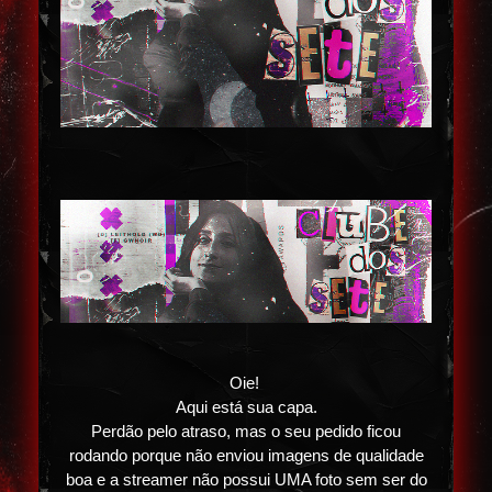
Oie!
Aqui está sua capa.
Perdão pelo atraso, mas o seu pedido ficou
rodando porque não enviou imagens de qualidade
boa e a streamer não possui UMA foto sem ser do