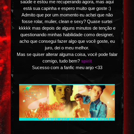
saúde e estou me recuperando agora, mas aqui
está sua capinha e espero muito que goste :)
Admito que por um momento eu achei que não
fosse rolar, mulier, clean e sexy? Quase surtei
kkkkk mas depois de alguns minutos de tenção e
questionando minhas habilidade como designer,
acho que consegui fazer algo que você goste, eu
juro, dei o meu melhor.
Mas se quiser alterar alguma coisa, você pode falar
comigo, tudo bem?
spirit
Sucesso com a fanfic meu anjo <33