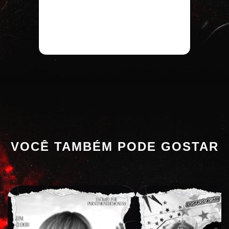
VOCÊ TAMBÉM PODE GOSTAR