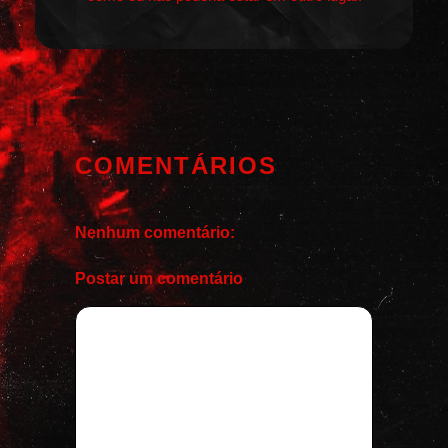
COMENTÁRIOS
Nenhum comentário:
Postar um comentário