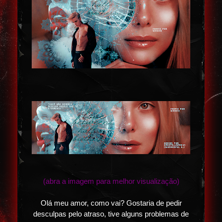
(abra a imagem para melhor visualização)
Olá meu amor, como vai? Gostaria de pedir
desculpas pelo atraso, tive alguns problemas de