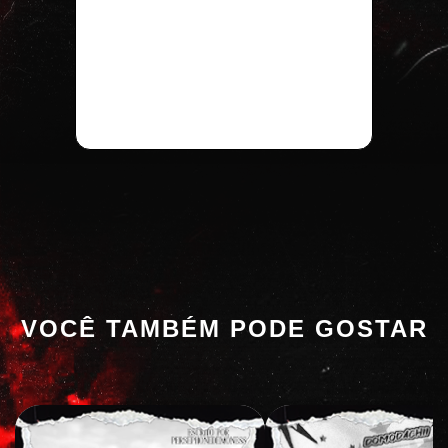
VOCÊ TAMBÉM PODE GOSTAR