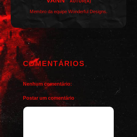
VANN
AUTOR(A)
Membro da equipe Wonderful Designs.
COMENTÁRIOS
Nenhum comentário:
Postar um comentário