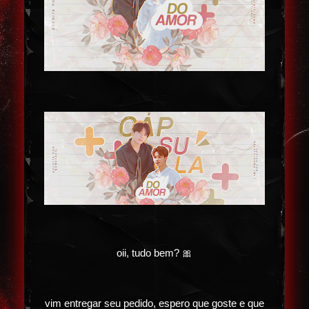
oii, tudo bem? 🎀
vim entregar seu pedido, espero que goste e que