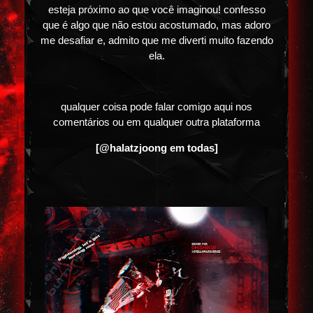
esteja próximo ao que você imaginou! confesso
que é algo que não estou acostumado, mas adoro
me desafiar e, admito que me diverti muito fazendo
ela.
qualquer coisa pode falar comigo aqui nos
comentários ou em qualquer outra plataforma
[@halatzjoong em todas]