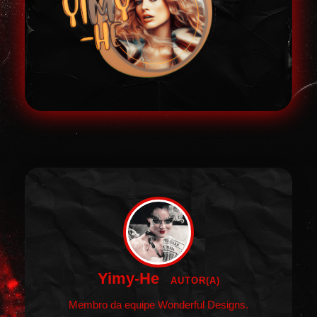
Yimy-He
AUTOR(A)
Membro da equipe Wonderful Designs.