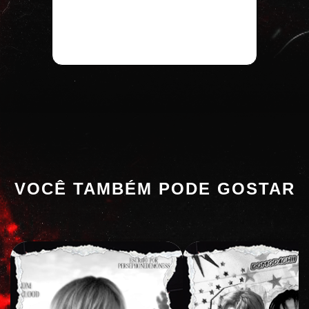
VOCÊ TAMBÉM PODE GOSTAR