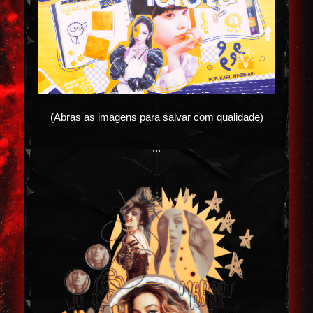
(Abras as imagens para salvar com qualidade)
...